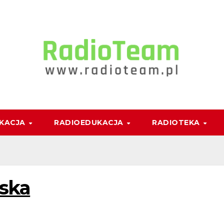
IKACJA
RADIOEDUKACJA
RADIOTEKA
lska