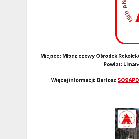
Miejsce: Młodzieżowy Ośrodek Rekolek
Powiat: Liman
Więcej informacji: Bartosz
SQ9APD